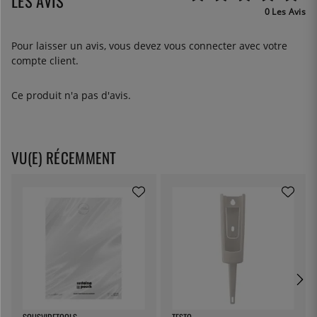
LES AVIS
0 Les Avis
Pour laisser un avis, vous devez
vous connecter
avec votre
compte client.
Ce produit n'a pas d'avis.
VU(E) RÉCEMMENT