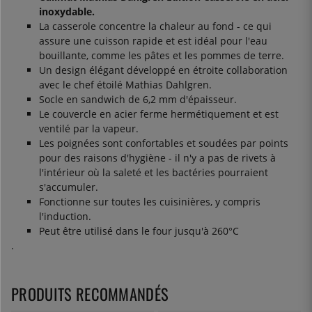
inoxydable.
La casserole concentre la chaleur au fond - ce qui
assure une cuisson rapide et est idéal pour l'eau
bouillante, comme les pâtes et les pommes de terre.
Un design élégant développé en étroite collaboration
avec le chef étoilé Mathias Dahlgren.
Socle en sandwich de 6,2 mm d'épaisseur.
Le couvercle en acier ferme hermétiquement et est
ventilé par la vapeur.
Les poignées sont confortables et soudées par points
pour des raisons d'hygiène - il n'y a pas de rivets à
l'intérieur où la saleté et les bactéries pourraient
s'accumuler.
Fonctionne sur toutes les cuisinières, y compris
l'induction.
Peut être utilisé dans le four jusqu'à 260°C
.
PRODUITS RECOMMANDÉS