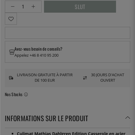
Avez-vous besoin de conseils?
Appelez +46 8 410 95 200
LIVRAISON GRATUITE À PARTIR
30 JOURS D'ACHAT
DE 100 EUR
OUVERT
Nos Stocks
INFORMATIONS SUR LE PRODUIT
Culimat Mathias Dahlgren Edition Casserole en acier