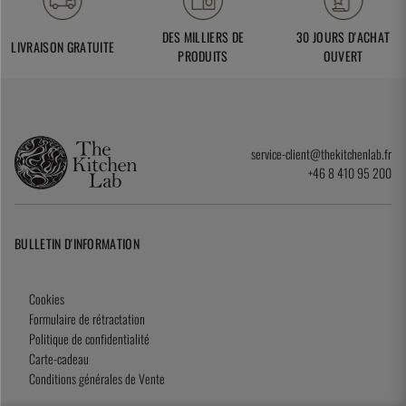
DES MILLIERS DE
30 JOURS D'ACHAT
LIVRAISON GRATUITE
PRODUITS
OUVERT
service-client@thekitchenlab.fr
+46 8 410 95 200
BULLETIN D'INFORMATION
Cookies
Formulaire de rétractation
Politique de confidentialité
Carte-cadeau
Conditions générales de Vente