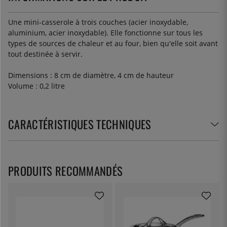
Une mini-casserole à trois couches (acier inoxydable,
aluminium, acier inoxydable). Elle fonctionne sur tous les
types de sources de chaleur et au four, bien qu'elle soit avant
tout destinée à servir.
Dimensions : 8 cm de diamètre, 4 cm de hauteur
Volume : 0,2 litre
CARACTÉRISTIQUES TECHNIQUES
PRODUITS RECOMMANDÉS