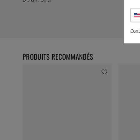
Cont
PRODUITS RECOMMANDÉS