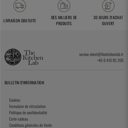
DES MILLIERS DE
30 JOURS D'ACHAT
LIVRAISON GRATUITE
PRODUITS
OUVERT
service-client@thekitchenlab.fr
+46 8 410 95 200
BULLETIN D'INFORMATION
Cookies
Formulaire de rétractation
Politique de confidentialité
Carte-cadeau
Conditions générales de Vente