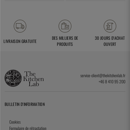
DES MILLIERS DE
30 JOURS D'ACHAT
LIVRAISON GRATUITE
PRODUITS
OUVERT
service-client@thekitchenlab.fr
+46 8 410 95 200
BULLETIN D'INFORMATION
Cookies
Formulaire de rétractation