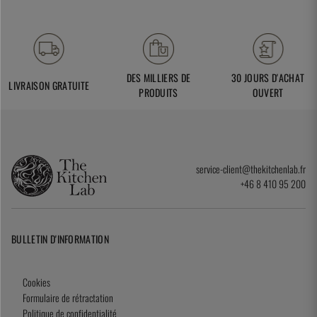
DES MILLIERS DE
30 JOURS D'ACHAT
LIVRAISON GRATUITE
PRODUITS
OUVERT
service-client@thekitchenlab.fr
+46 8 410 95 200
BULLETIN D'INFORMATION
Cookies
Formulaire de rétractation
Politique de confidentialité