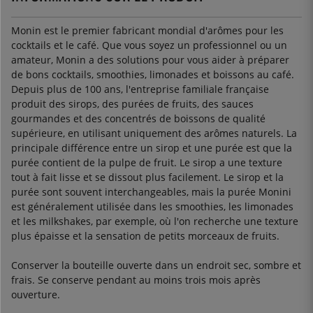
Monin est le premier fabricant mondial d'arômes pour les
cocktails et le café. Que vous soyez un professionnel ou un
amateur, Monin a des solutions pour vous aider à préparer
de bons cocktails, smoothies, limonades et boissons au café.
Depuis plus de 100 ans, l'entreprise familiale française
produit des sirops, des purées de fruits, des sauces
gourmandes et des concentrés de boissons de qualité
supérieure, en utilisant uniquement des arômes naturels. La
principale différence entre un sirop et une purée est que la
purée contient de la pulpe de fruit. Le sirop a une texture
tout à fait lisse et se dissout plus facilement. Le sirop et la
purée sont souvent interchangeables, mais la purée Monini
est généralement utilisée dans les smoothies, les limonades
et les milkshakes, par exemple, où l'on recherche une texture
plus épaisse et la sensation de petits morceaux de fruits.
Conserver la bouteille ouverte dans un endroit sec, sombre et
frais. Se conserve pendant au moins trois mois après
ouverture.