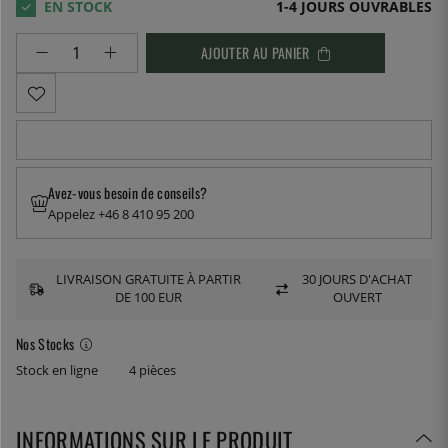
1-4 JOURS OUVRABLES
AJOUTER AU PANIER
Avez-vous besoin de conseils?
Appelez +46 8 410 95 200
LIVRAISON GRATUITE À PARTIR
30 JOURS D'ACHAT
DE 100 EUR
OUVERT
Nos Stocks
Stock en ligne
4 pièces
INFORMATIONS SUR LE PRODUIT