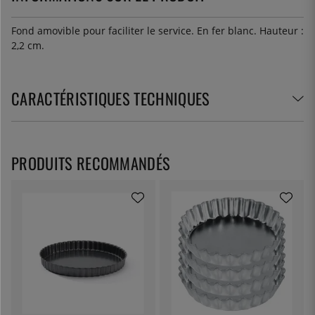
Fond amovible pour faciliter le service. En fer blanc. Hauteur :
2,2 cm.
CARACTÉRISTIQUES TECHNIQUES
PRODUITS RECOMMANDÉS