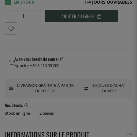
1-4 JOURS OUVRABLES
AJOUTER AU PANIER
Avez-vous besoin de conseils?
Appelez +46 8 410 95 200
LIVRAISON GRATUITE À PARTIR
30 JOURS D'ACHAT
DE 100 EUR
OUVERT
Nos Stocks
Stock en ligne
2 pièces
INFORMATIONS SUR LE PRODUIT