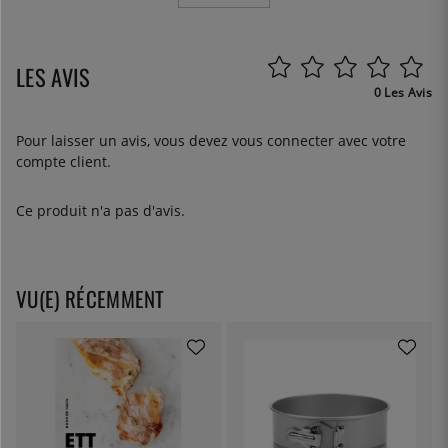
LES AVIS
0 Les Avis
Pour laisser un avis, vous devez
vous connecter
avec votre
compte client.
Ce produit n'a pas d'avis.
VU(E) RÉCEMMENT