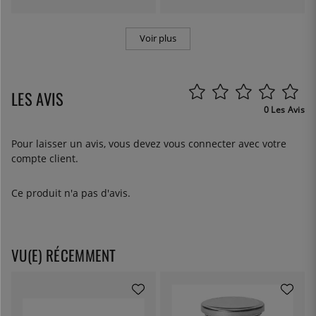
Voir plus
LES AVIS
0 Les Avis
Pour laisser un avis, vous devez
vous connecter
avec votre
compte client.
Ce produit n'a pas d'avis.
VU(E) RÉCEMMENT