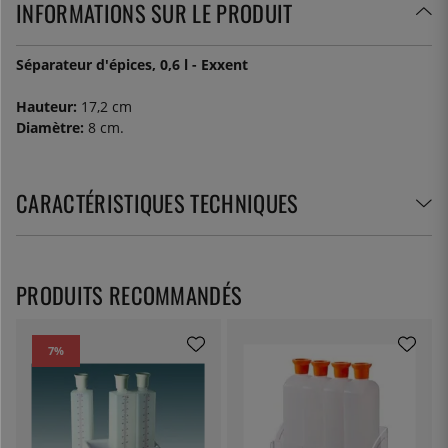
INFORMATIONS SUR LE PRODUIT
Séparateur d'épices, 0,6 l - Exxent
Hauteur:
17,2 cm
Diamètre:
8 cm.
CARACTÉRISTIQUES TECHNIQUES
PRODUITS RECOMMANDÉS
7
%