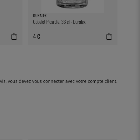
DURALEX
Gobelet Picardie, 36 cl - Duralex
4 €
avis, vous devez
vous connecter
avec votre compte client.