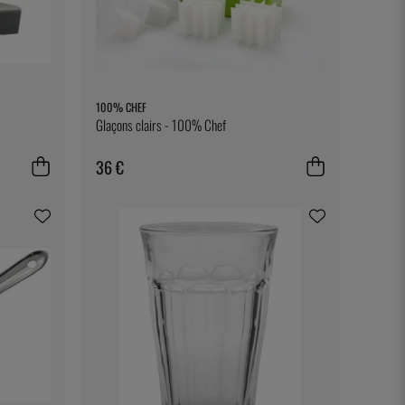
100% CHEF
Glaçons clairs - 100% Chef
36 €