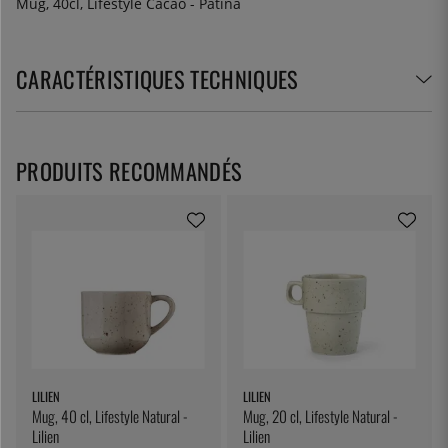
Mug, 40cl, Lifestyle Cacao - Patina
CARACTÉRISTIQUES TECHNIQUES
PRODUITS RECOMMANDÉS
LILIEN
LILIEN
Mug, 40 cl, Lifestyle Natural -
Mug, 20 cl, Lifestyle Natural -
Lilien
Lilien