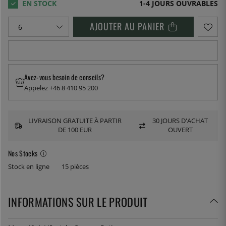
1-4 JOURS OUVRABLES
AJOUTER AU PANIER
Avez-vous besoin de conseils?
Appelez +46 8 410 95 200
LIVRAISON GRATUITE À PARTIR
30 JOURS D'ACHAT
DE 100 EUR
OUVERT
Nos Stocks
Stock en ligne
15 pièces
INFORMATIONS SUR LE PRODUIT