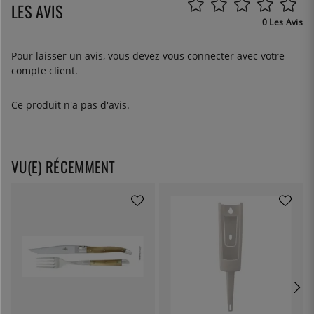
LES AVIS
0 Les Avis
Pour laisser un avis, vous devez
vous connecter
avec votre
compte client.
Ce produit n'a pas d'avis.
VU(E) RÉCEMMENT