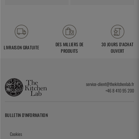
DES MILLIERS DE
30 JOURS D'ACHAT
LIVRAISON GRATUITE
PRODUITS
OUVERT
service-client@thekitchenlab.fr
+46 8 410 95 200
BULLETIN D'INFORMATION
Cookies