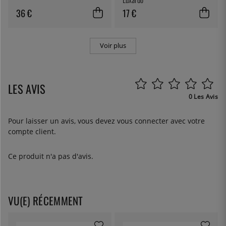
36 €
17 €
Voir plus
LES AVIS
0 Les Avis
Pour laisser un avis, vous devez
vous connecter
avec votre
compte client.
Ce produit n'a pas d'avis.
VU(E) RÉCEMMENT