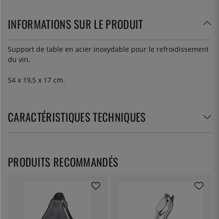
INFORMATIONS SUR LE PRODUIT
Support de table en acier inoxydable pour le refroidissement
du vin.
54 x 19,5 x 17 cm.
CARACTÉRISTIQUES TECHNIQUES
PRODUITS RECOMMANDÉS