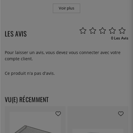
Voir plus
LES AVIS
0 Les Avis
Pour laisser un avis, vous devez
vous connecter
avec votre
compte client.
Ce produit n'a pas d'avis.
VU(E) RÉCEMMENT