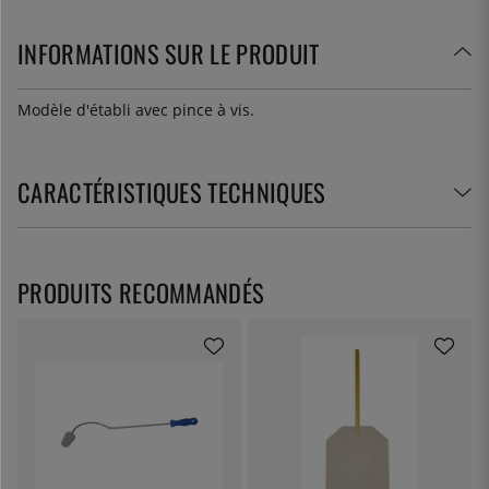
INFORMATIONS SUR LE PRODUIT
Modèle d'établi avec pince à vis.
CARACTÉRISTIQUES TECHNIQUES
PRODUITS RECOMMANDÉS