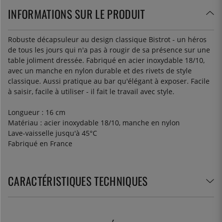
INFORMATIONS SUR LE PRODUIT
Robuste décapsuleur au design classique Bistrot - un héros
de tous les jours qui n'a pas à rougir de sa présence sur une
table joliment dressée. Fabriqué en acier inoxydable 18/10,
avec un manche en nylon durable et des rivets de style
classique. Aussi pratique au bar qu'élégant à exposer. Facile
à saisir, facile à utiliser - il fait le travail avec style.
Longueur : 16 cm
Matériau : acier inoxydable 18/10, manche en nylon
Lave-vaisselle jusqu'à 45°C
Fabriqué en France
CARACTÉRISTIQUES TECHNIQUES