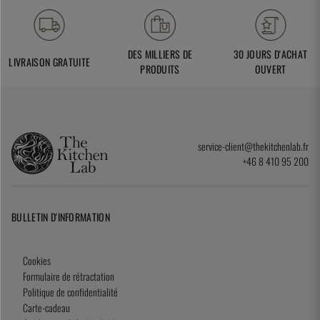
DES MILLIERS DE
30 JOURS D'ACHAT
LIVRAISON GRATUITE
PRODUITS
OUVERT
service-client@thekitchenlab.fr
+46 8 410 95 200
BULLETIN D'INFORMATION
Cookies
Formulaire de rétractation
Politique de confidentialité
Carte-cadeau