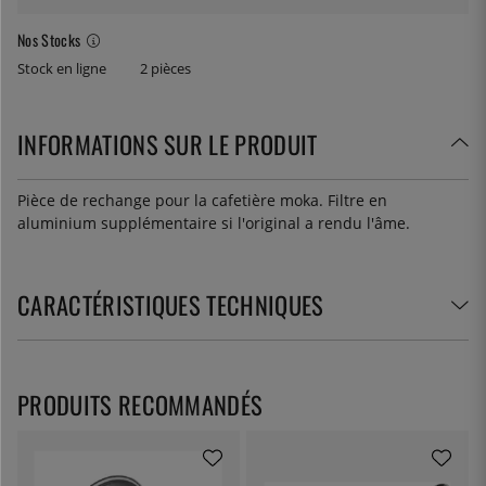
Nos Stocks
Stock en ligne
2 pièces
INFORMATIONS SUR LE PRODUIT
Pièce de rechange pour la cafetière moka. Filtre en
aluminium supplémentaire si l'original a rendu l'âme.
CARACTÉRISTIQUES TECHNIQUES
PRODUITS RECOMMANDÉS