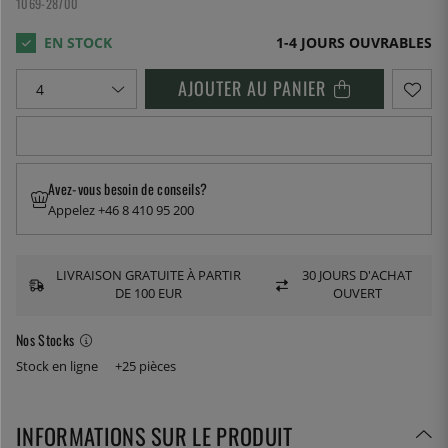
1069-28700
1-4 JOURS OUVRABLES
AJOUTER AU PANIER
Avez-vous besoin de conseils?
Appelez +46 8 410 95 200
LIVRAISON GRATUITE À PARTIR
30 JOURS D'ACHAT
DE 100 EUR
OUVERT
Nos Stocks
Stock en ligne
+25 pièces
INFORMATIONS SUR LE PRODUIT