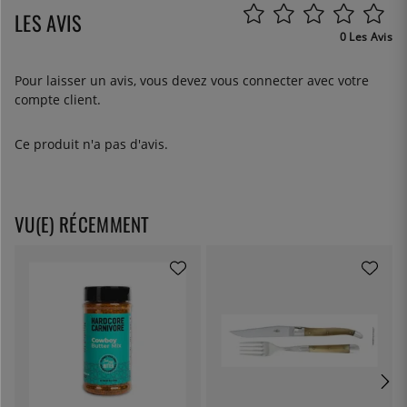
LES AVIS
0 Les Avis
Pour laisser un avis, vous devez
vous connecter
avec votre
compte client.
Ce produit n'a pas d'avis.
VU(E) RÉCEMMENT