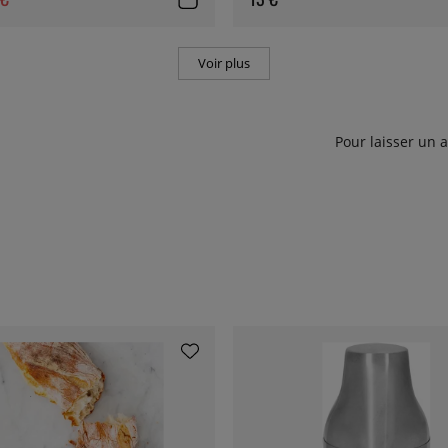
Voir plus
Pour laisser un 