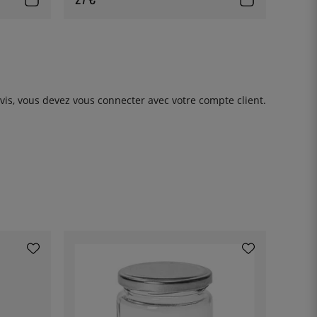
avis, vous devez
vous connecter
avec votre compte client.