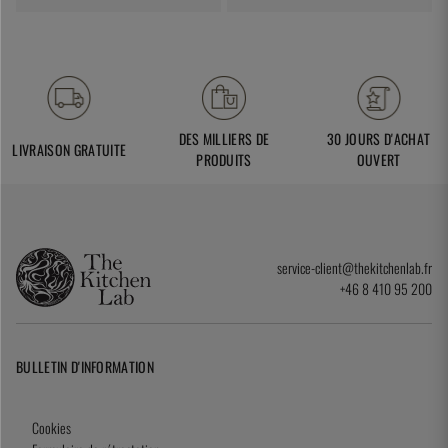
DES MILLIERS DE
30 JOURS D'ACHAT
LIVRAISON GRATUITE
PRODUITS
OUVERT
service-client@thekitchenlab.fr
+46 8 410 95 200
BULLETIN D'INFORMATION
Cookies