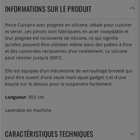
INFORMATIONS SUR LE PRODUIT
Pince Cuisipro avec poignée en silicone, idéale pour cuisiner
et servir. Les pinces sont fabriquées en acier inoxydable et
leur poignée est recouverte de silicone, ce qui signifie
qu'elles peuvent être utilisées même dans des poêles à frire
et des casseroles recouvertes d'un revêtement. Le silicone
peut résister jusqu'à 300°C.
Elle est équipée d'un mécanisme de verrouillage breveté qui
peut être ouvert d'une seule main (quel gadget !) et d'une
boucle sur le dessus pour la suspendre facilement.
Longueur:
30,5 cm
Laverable en machine.
CARACTÉRISTIQUES TECHNIQUES