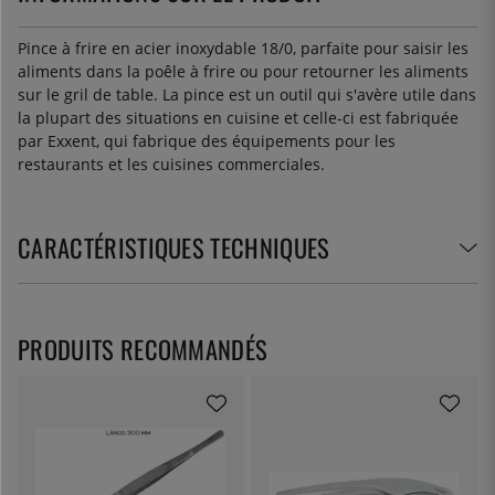
Pince à frire en acier inoxydable 18/0, parfaite pour saisir les
aliments dans la poêle à frire ou pour retourner les aliments
sur le gril de table. La pince est un outil qui s'avère utile dans
la plupart des situations en cuisine et celle-ci est fabriquée
par Exxent, qui fabrique des équipements pour les
restaurants et les cuisines commerciales.
CARACTÉRISTIQUES TECHNIQUES
PRODUITS RECOMMANDÉS