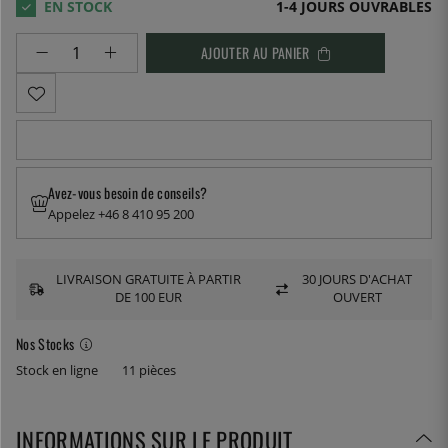
1-4 JOURS OUVRABLES
AJOUTER AU PANIER
Avez-vous besoin de conseils?
Appelez +46 8 410 95 200
LIVRAISON GRATUITE À PARTIR
30 JOURS D'ACHAT
DE 100 EUR
OUVERT
Nos Stocks
Stock en ligne
11 pièces
INFORMATIONS SUR LE PRODUIT