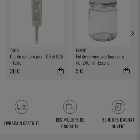
TESTO
EXXENT
Clip de ceinture pour 106 et 826
Pot de service avec bouchon à
- Testo
vis, 240 ml - Exxent
30 €
5 €
DES MILLIERS DE
30 JOURS D'ACHAT
LIVRAISON GRATUITE
PRODUITS
OUVERT