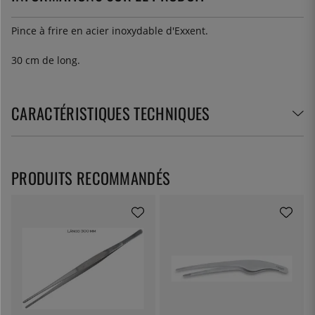
Pince à frire en acier inoxydable d'Exxent.
30 cm de long.
CARACTÉRISTIQUES TECHNIQUES
PRODUITS RECOMMANDÉS