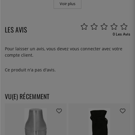
Voir plus
LES AVIS
0 Les Avis
Pour laisser un avis, vous devez
vous connecter
avec votre
compte client.
Ce produit n'a pas d'avis.
VU(E) RÉCEMMENT