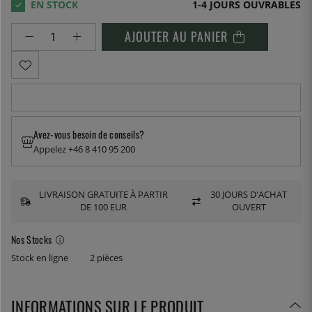
1-4 JOURS OUVRABLES
AJOUTER AU PANIER
Avez-vous besoin de conseils?
Appelez +46 8 410 95 200
LIVRAISON GRATUITE À PARTIR
30 JOURS D'ACHAT
DE 100 EUR
OUVERT
Nos Stocks
Stock en ligne
2 pièces
INFORMATIONS SUR LE PRODUIT