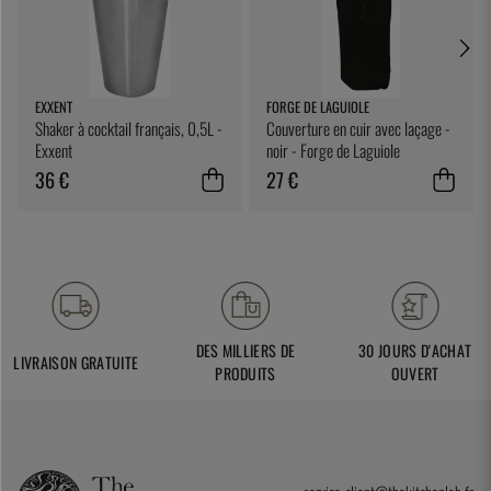
EXXENT
FORGE DE LAGUIOLE
Shaker à cocktail français, 0,5L -
Couverture en cuir avec laçage -
Exxent
noir - Forge de Laguiole
36 €
27 €
DES MILLIERS DE
30 JOURS D'ACHAT
LIVRAISON GRATUITE
PRODUITS
OUVERT