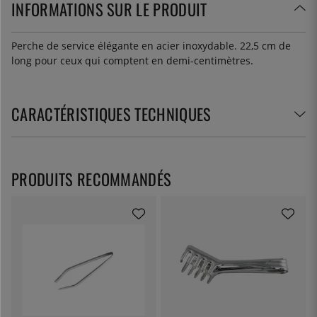
INFORMATIONS SUR LE PRODUIT
Perche de service élégante en acier inoxydable. 22,5 cm de
long pour ceux qui comptent en demi-centimètres.
CARACTÉRISTIQUES TECHNIQUES
PRODUITS RECOMMANDÉS