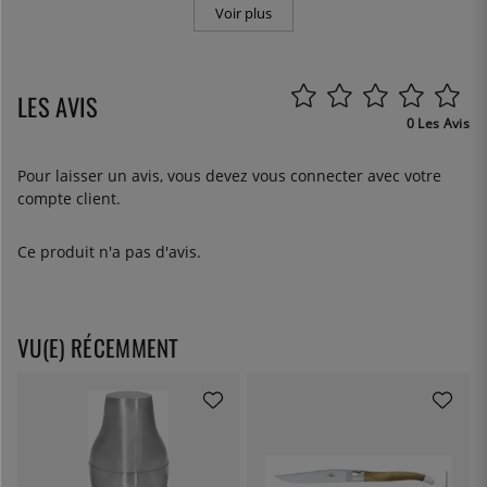
Voir plus
LES AVIS
0 Les Avis
Pour laisser un avis, vous devez
vous connecter
avec votre
compte client.
Ce produit n'a pas d'avis.
VU(E) RÉCEMMENT