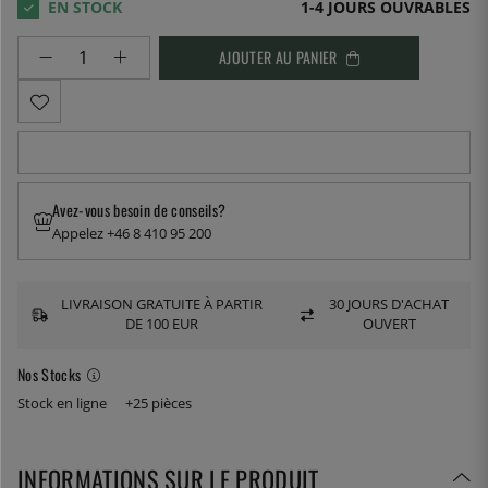
1-4 JOURS OUVRABLES
AJOUTER AU PANIER
Avez-vous besoin de conseils?
Appelez +46 8 410 95 200
LIVRAISON GRATUITE À PARTIR
30 JOURS D'ACHAT
DE 100 EUR
OUVERT
Nos Stocks
Stock en ligne
+25 pièces
INFORMATIONS SUR LE PRODUIT