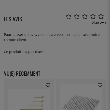
LES AVIS
0 Les Avis
Pour laisser un avis, vous devez
vous connecter
avec votre
compte client.
Ce produit n'a pas d'avis.
VU(E) RÉCEMMENT