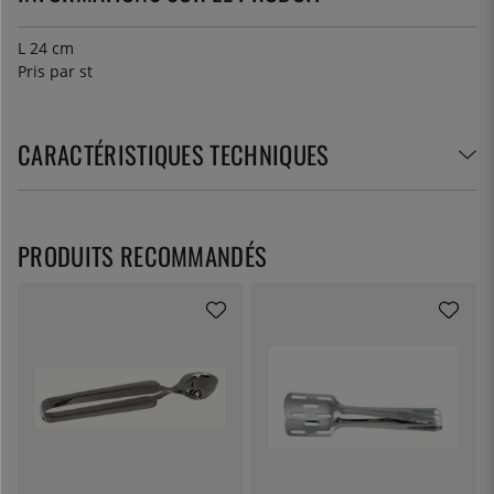
L 24 cm
Pris par st
CARACTÉRISTIQUES TECHNIQUES
PRODUITS RECOMMANDÉS