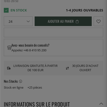
1083-28750
1-4 JOURS OUVRABLES
AJOUTER AU PANIER
Avez-vous besoin de conseils?
Appelez +46 8 410 95 200
LIVRAISON GRATUITE À PARTIR
30 JOURS D'ACHAT
DE 100 EUR
OUVERT
Nos Stocks
Stock en ligne
+25 pièces
INFORMATIONS SUR LE PRODUIT