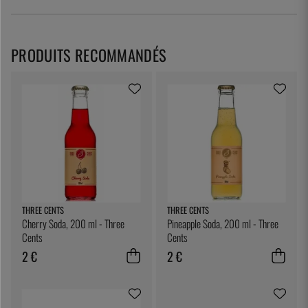
PRODUITS RECOMMANDÉS
THREE CENTS
THREE CENTS
Cherry Soda, 200 ml - Three
Pineapple Soda, 200 ml - Three
Cents
Cents
2 €
2 €