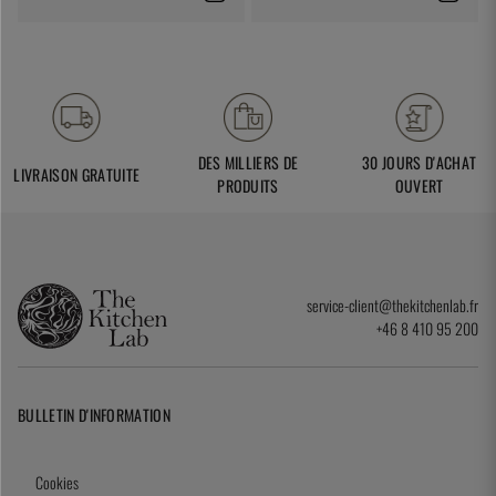
DES MILLIERS DE
30 JOURS D'ACHAT
LIVRAISON GRATUITE
PRODUITS
OUVERT
service-client@thekitchenlab.fr
+46 8 410 95 200
BULLETIN D'INFORMATION
Cookies