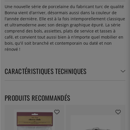
Une nouvelle série de porcelaine du fabricant turc de qualité
Bonna vient d'arriver, désormais aussi dans la couleur de
l'année dernière. Elle est à la fois intemporellement classique
et ultramoderne avec son design graphique épuré. La série
comprend des bols, assiettes, plats de service et tasses à
café, et convient tout aussi bien à n'importe quel mobilier en
bois, qu'il soit branché et contemporain ou daté et non
rénové !
CARACTÉRISTIQUES TECHNIQUES
PRODUITS RECOMMANDÉS