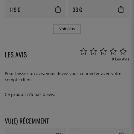
119 €
36 €
Voir plus
LES AVIS
0 Les Avis
Pour laisser un avis, vous devez
vous connecter
avec votre
compte client.
Ce produit n'a pas d'avis.
VU(E) RÉCEMMENT