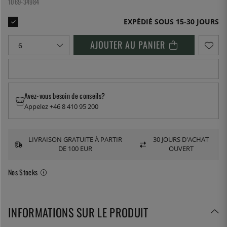
1069-34984
EXPÉDIÉ SOUS 15-30 JOURS
AJOUTER AU PANIER
Avez-vous besoin de conseils?
Appelez +46 8 410 95 200
LIVRAISON GRATUITE À PARTIR
30 JOURS D'ACHAT
DE 100 EUR
OUVERT
Nos Stocks
INFORMATIONS SUR LE PRODUIT