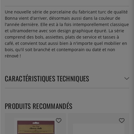
Une nouvelle série de porcelaine du fabricant turc de qualité
Bonna vient d'arriver, désormais aussi dans la couleur de
l'année dernière. Elle est à la fois intemporellement classique
et ultramoderne avec son design graphique épuré. La série
comprend des bols, assiettes, plats de service et tasses à
café, et convient tout aussi bien à n'importe quel mobilier en
bois, qu'il soit branché et contemporain ou daté et non
rénové !
CARACTÉRISTIQUES TECHNIQUES
PRODUITS RECOMMANDÉS