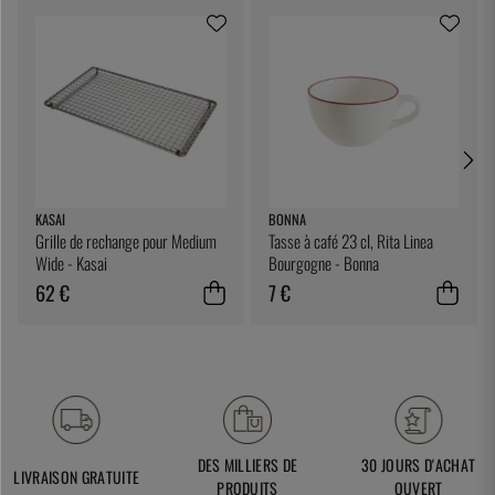
KASAI
BONNA
Grille de rechange pour Medium
Tasse à café 23 cl, Rita Linea
Wide - Kasai
Bourgogne - Bonna
62 €
7 €
DES MILLIERS DE
30 JOURS D'ACHAT
LIVRAISON GRATUITE
PRODUITS
OUVERT