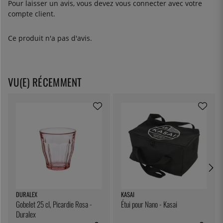
Pour laisser un avis, vous devez
vous connecter
avec votre
compte client.
Ce produit n'a pas d'avis.
VU(E) RÉCEMMENT
DURALEX
KASAI
Gobelet 25 cl, Picardie Rosa -
Étui pour Nano - Kasai
Duralex