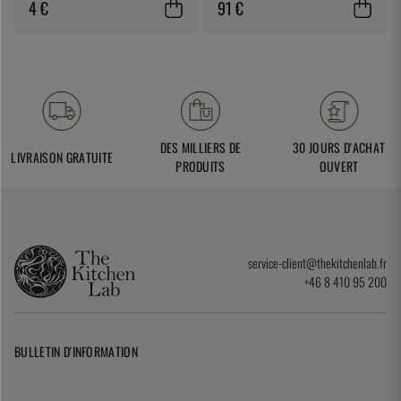
4 €
91 €
DES MILLIERS DE
30 JOURS D'ACHAT
LIVRAISON GRATUITE
PRODUITS
OUVERT
service-client@thekitchenlab.fr
+46 8 410 95 200
BULLETIN D'INFORMATION