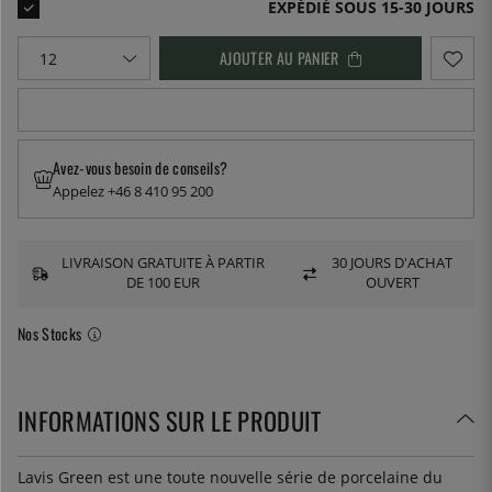
EXPÉDIÉ SOUS 15-30 JOURS
AJOUTER AU PANIER
Avez-vous besoin de conseils?
Appelez +46 8 410 95 200
LIVRAISON GRATUITE À PARTIR
30 JOURS D'ACHAT
DE 100 EUR
OUVERT
Nos Stocks
INFORMATIONS SUR LE PRODUIT
Lavis Green est une toute nouvelle série de porcelaine du