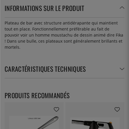
INFORMATIONS SUR LE PRODUIT
Plateau de bar avec structure antidérapante qui maintient
tout en place. Fonctionnellement préférable au fait de
pouvoir voir un homme moustachu de dessin animé dire Fika
! Dans une bulle, ces plateaux sont généralement brillants et
mortels.
CARACTÉRISTIQUES TECHNIQUES
PRODUITS RECOMMANDÉS