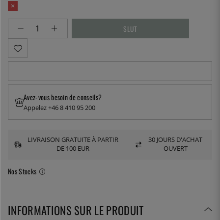
Avez-vous besoin de conseils?
Appelez +46 8 410 95 200
LIVRAISON GRATUITE À PARTIR
30 JOURS D'ACHAT
DE 100 EUR
OUVERT
Nos Stocks
INFORMATIONS SUR LE PRODUIT