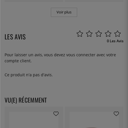
Voir plus
LES AVIS
0 Les Avis
Pour laisser un avis, vous devez
vous connecter
avec votre
compte client.
Ce produit n'a pas d'avis.
VU(E) RÉCEMMENT