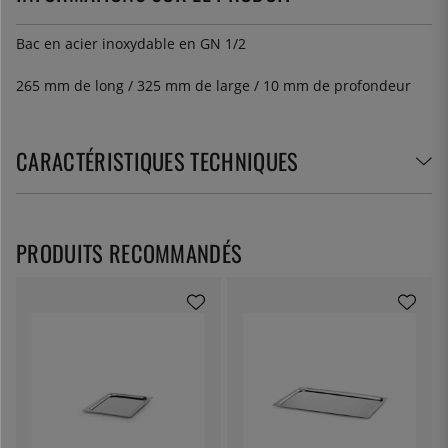
Bac en acier inoxydable en GN 1/2
265 mm de long / 325 mm de large / 10 mm de profondeur
CARACTÉRISTIQUES TECHNIQUES
PRODUITS RECOMMANDÉS