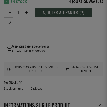
1-4 JOURS OUVRABLES
AJOUTER AU PANIER
Avez-vous besoin de conseils?
Appelez +46 8 410 95 200
LIVRAISON GRATUITE À PARTIR
30 JOURS D'ACHAT
DE 100 EUR
OUVERT
Nos Stocks
Stock en ligne
2 pièces
INFORMATIONS SUR LE PRODUIT