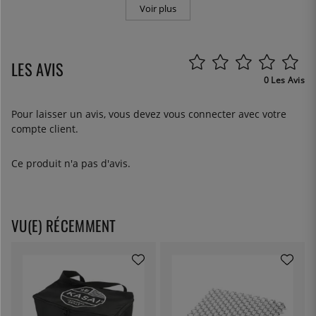
Voir plus
LES AVIS
0 Les Avis
Pour laisser un avis, vous devez
vous connecter
avec votre
compte client.
Ce produit n'a pas d'avis.
VU(E) RÉCEMMENT