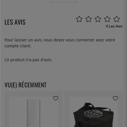
LES AVIS
0 Les Avis
Pour laisser un avis, vous devez
vous connecter
avec votre
compte client.
Ce produit n'a pas d'avis.
VU(E) RÉCEMMENT