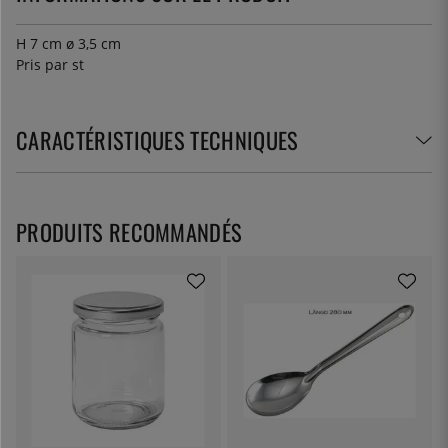
H 7 cm ø 3,5 cm
Pris par st
CARACTÉRISTIQUES TECHNIQUES
PRODUITS RECOMMANDÉS