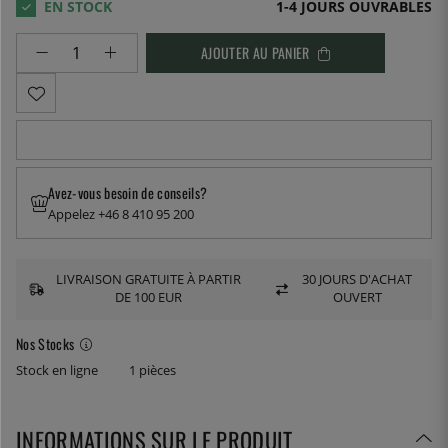
1-4 JOURS OUVRABLES
AJOUTER AU PANIER
Avez-vous besoin de conseils?
Appelez +46 8 410 95 200
LIVRAISON GRATUITE À PARTIR
30 JOURS D'ACHAT
DE 100 EUR
OUVERT
Nos Stocks
Stock en ligne
1 pièces
INFORMATIONS SUR LE PRODUIT