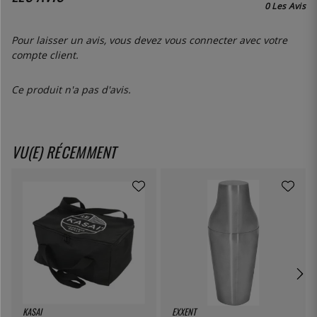
0 Les Avis
Pour laisser un avis, vous devez
vous connecter
avec votre
compte client.
Ce produit n'a pas d'avis.
VU(E) RÉCEMMENT
KASAI
EXXENT