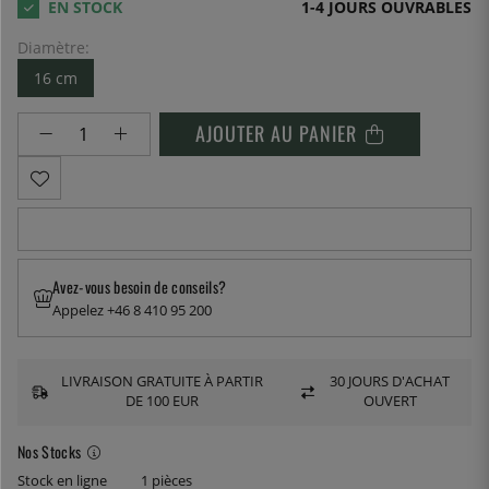
1-4 JOURS OUVRABLES
Diamètre:
16 cm
AJOUTER AU PANIER
Avez-vous besoin de conseils?
Appelez +46 8 410 95 200
LIVRAISON GRATUITE À PARTIR
30 JOURS D'ACHAT
DE 100 EUR
OUVERT
Nos Stocks
Stock en ligne
1 pièces