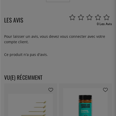
LES AVIS
0 Les Avis
Pour laisser un avis, vous devez
vous connecter
avec votre
compte client.
Ce produit n'a pas d'avis.
VU(E) RÉCEMMENT