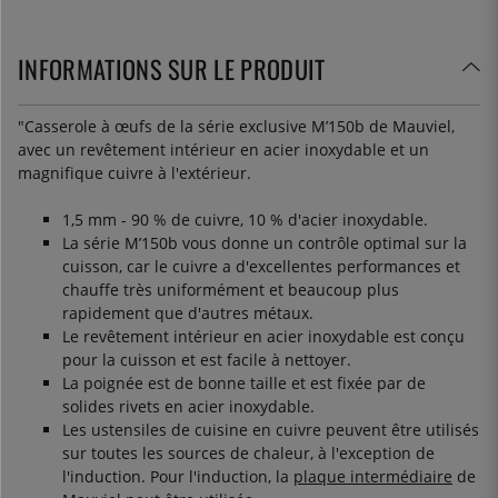
INFORMATIONS SUR LE PRODUIT
"Casserole à œufs de la série exclusive M’150b de Mauviel,
avec un revêtement intérieur en acier inoxydable et un
magnifique cuivre à l'extérieur.
1,5 mm - 90 % de cuivre, 10 % d'acier inoxydable.
La série M’150b vous donne un contrôle optimal sur la
cuisson, car le cuivre a d'excellentes performances et
chauffe très uniformément et beaucoup plus
rapidement que d'autres métaux.
Le revêtement intérieur en acier inoxydable est conçu
pour la cuisson et est facile à nettoyer.
La poignée est de bonne taille et est fixée par de
solides rivets en acier inoxydable.
Les ustensiles de cuisine en cuivre peuvent être utilisés
sur toutes les sources de chaleur, à l'exception de
l'induction. Pour l'induction, la
plaque intermédiaire
de