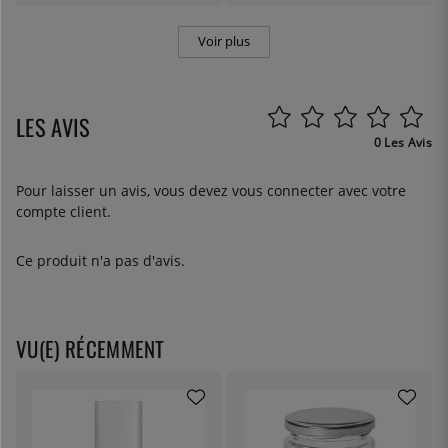
Voir plus
LES AVIS
0 Les Avis
Pour laisser un avis, vous devez
vous connecter
avec votre
compte client.
Ce produit n'a pas d'avis.
VU(E) RÉCEMMENT