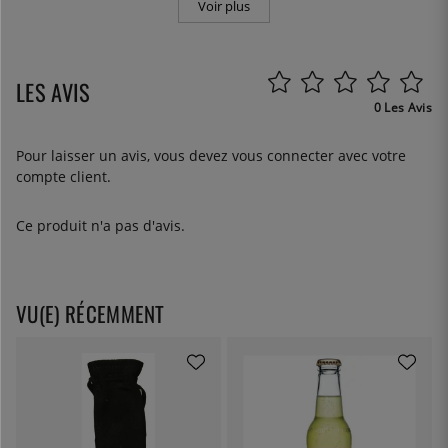
Voir plus
LES AVIS
0 Les Avis
Pour laisser un avis, vous devez
vous connecter
avec votre
compte client.
Ce produit n'a pas d'avis.
VU(E) RÉCEMMENT