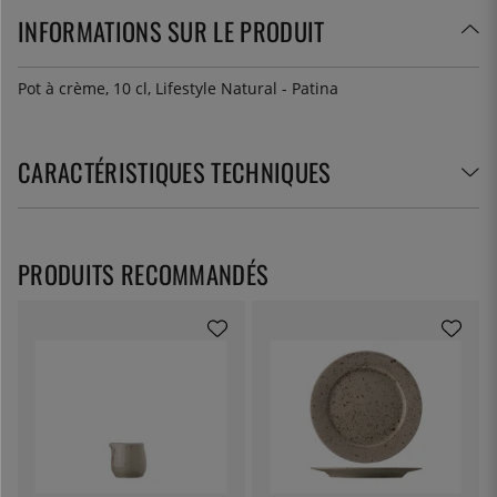
INFORMATIONS SUR LE PRODUIT
Pot à crème, 10 cl, Lifestyle Natural - Patina
CARACTÉRISTIQUES TECHNIQUES
PRODUITS RECOMMANDÉS