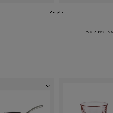
Voir plus
Pour laisser un 