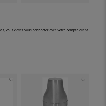
avis, vous devez
vous connecter
avec votre compte client.