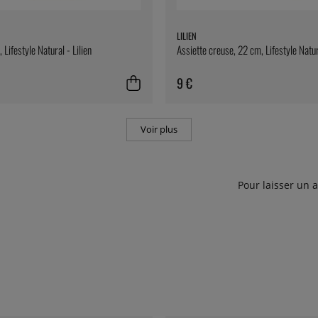
LILIEN
 Lifestyle Natural - Lilien
Assiette creuse, 22 cm, Lifestyle Natura
9 €
Voir plus
Pour laisser un 