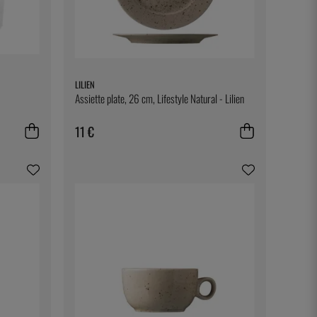
LILIEN
Assiette plate, 26 cm, Lifestyle Natural - Lilien
11 €