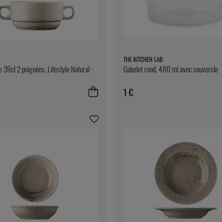
THE KITCHEN LAB
e 39cl 2 poignées, Lifestyle Natural -
Gobelet rond, 480 ml avec couvercle
1 €