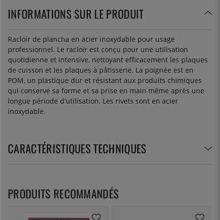
INFORMATIONS SUR LE PRODUIT
Racloir de plancha en acier inoxydable pour usage
professionnel. Le racloir est conçu pour une utilisation
quotidienne et intensive, nettoyant efficacement les plaques
de cuisson et les plaques à pâtisserie. La poignée est en
POM, un plastique dur et résistant aux produits chimiques
qui conserve sa forme et sa prise en main même après une
longue période d'utilisation. Les rivets sont en acier
inoxydable.
CARACTÉRISTIQUES TECHNIQUES
PRODUITS RECOMMANDÉS