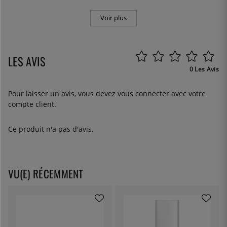
Voir plus
LES AVIS
0 Les Avis
Pour laisser un avis, vous devez
vous connecter
avec votre
compte client.
Ce produit n'a pas d'avis.
VU(E) RÉCEMMENT