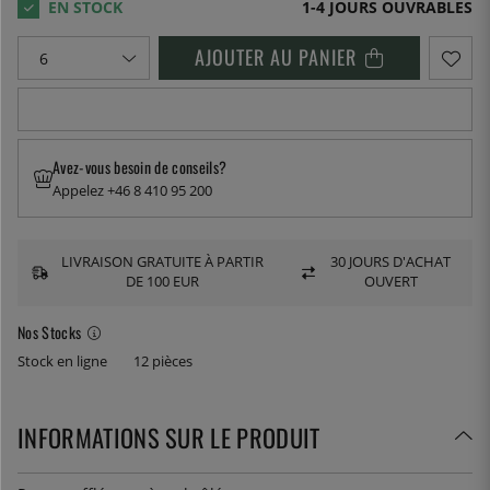
1-4 JOURS OUVRABLES
AJOUTER AU PANIER
Avez-vous besoin de conseils?
Appelez +46 8 410 95 200
LIVRAISON GRATUITE À PARTIR
30 JOURS D'ACHAT
DE 100 EUR
OUVERT
Nos Stocks
Stock en ligne
12 pièces
INFORMATIONS SUR LE PRODUIT