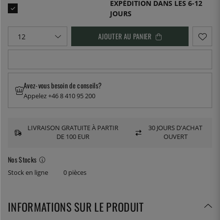
EXPÉDITION DANS LES 6-12
JOURS
AJOUTER AU PANIER
Avez-vous besoin de conseils?
Appelez +46 8 410 95 200
LIVRAISON GRATUITE À PARTIR
30 JOURS D'ACHAT
DE 100 EUR
OUVERT
Nos Stocks
Stock en ligne
0 pièces
INFORMATIONS SUR LE PRODUIT