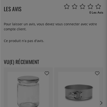
LES AVIS
0 Les Avis
Pour laisser un avis, vous devez
vous connecter
avec votre
compte client.
Ce produit n'a pas d'avis.
VU(E) RÉCEMMENT