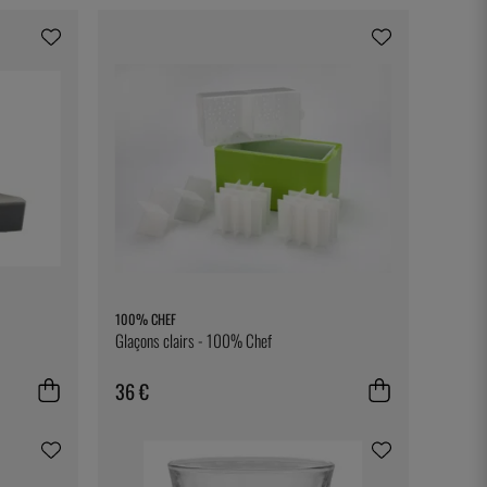
100% CHEF
Glaçons clairs - 100% Chef
36 €