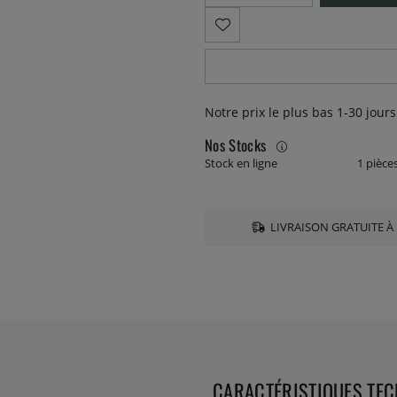
Notre prix le plus bas 1-30 jours
Nos Stocks
Stock en ligne
1 pièce
LIVRAISON GRATUITE À 
CARACTÉRISTIQUES TE