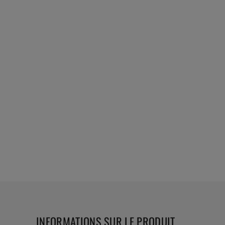
INFORMATIONS SUR LE PRODUIT