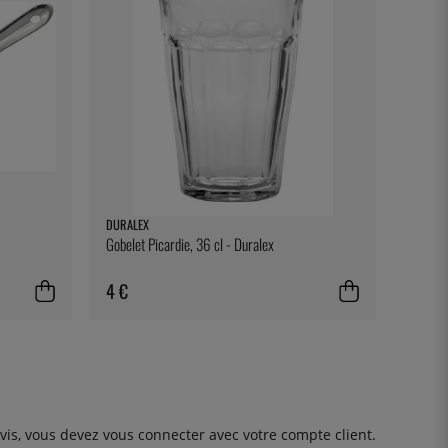
DURALEX
Gobelet Picardie, 36 cl - Duralex
4 €
avis, vous devez
vous connecter
avec votre compte client.