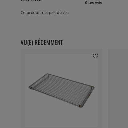
0 Les Avis
Ce produit n'a pas d'avis.
VU(E) RÉCEMMENT