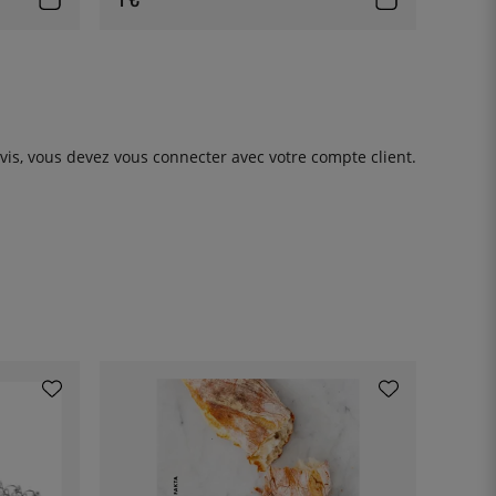
avis, vous devez
vous connecter
avec votre compte client.