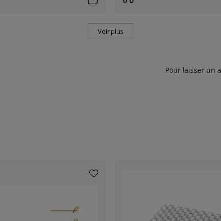
Voir plus
Pour laisser un 