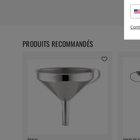
Cont
PRODUITS RECOMMANDÉS