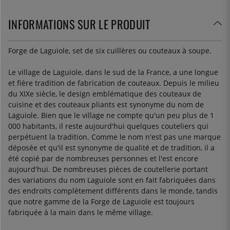
INFORMATIONS SUR LE PRODUIT
Forge de Laguiole, set de six cuillères ou couteaux à soupe.
Le village de Laguiole, dans le sud de la France, a une longue
et fière tradition de fabrication de couteaux. Depuis le milieu
du XIXe siècle, le design emblématique des couteaux de
cuisine et des couteaux pliants est synonyme du nom de
Laguiole. Bien que le village ne compte qu'un peu plus de 1
000 habitants, il reste aujourd'hui quelques couteliers qui
perpétuent la tradition. Comme le nom n'est pas une marque
déposée et qu'il est synonyme de qualité et de tradition, il a
été copié par de nombreuses personnes et l'est encore
aujourd'hui. De nombreuses pièces de coutellerie portant
des variations du nom Laguiole sont en fait fabriquées dans
des endroits complètement différents dans le monde, tandis
que notre gamme de la Forge de Laguiole est toujours
fabriquée à la main dans le même village.