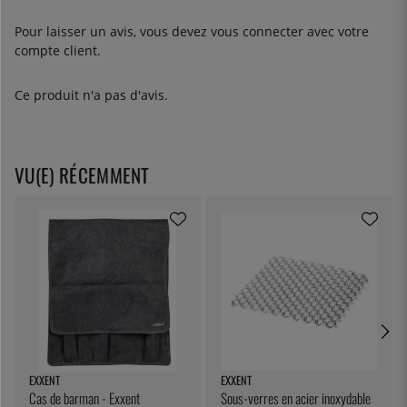
Pour laisser un avis, vous devez
vous connecter
avec votre
compte client.
Ce produit n'a pas d'avis.
VU(E) RÉCEMMENT
EXXENT
EXXENT
Cas de barman - Exxent
Sous-verres en acier inoxydable