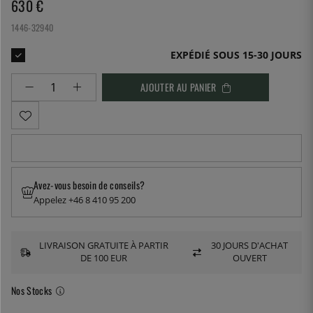
630
€
1446-32940
EXPÉDIÉ SOUS 15-30 JOURS
AJOUTER AU PANIER
Avez-vous besoin de conseils?
Appelez +46 8 410 95 200
LIVRAISON GRATUITE À PARTIR
30 JOURS D'ACHAT
DE 100 EUR
OUVERT
Nos Stocks