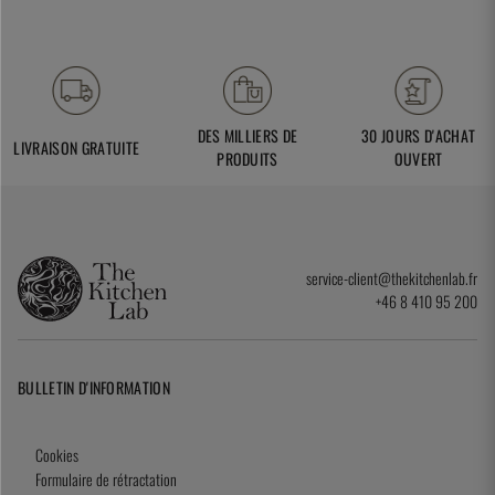
DES MILLIERS DE
30 JOURS D'ACHAT
LIVRAISON GRATUITE
PRODUITS
OUVERT
service-client@thekitchenlab.fr
+46 8 410 95 200
BULLETIN D'INFORMATION
Cookies
Formulaire de rétractation