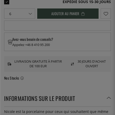
EXPÉDIÉ SOUS 15-30 JOURS
AJOUTER AU PANIER
Avez-vous besoin de conseils?
Appelez +46 8 410 95 200
LIVRAISON GRATUITE À PARTIR
30 JOURS D'ACHAT
DE 100 EUR
OUVERT
Nos Stocks
INFORMATIONS SUR LE PRODUIT
Nicole est la porcelaine pour ceux qui souhaitent que même