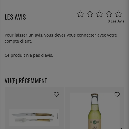
LES AVIS
0 Les Avis
Pour laisser un avis, vous devez
vous connecter
avec votre
compte client.
Ce produit n'a pas d'avis.
VU(E) RÉCEMMENT