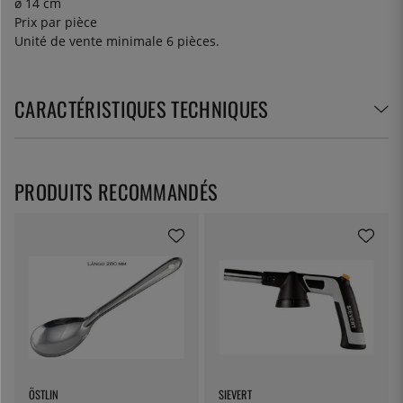
ø 14 cm
Prix par pièce
Unité de vente minimale 6 pièces.
CARACTÉRISTIQUES TECHNIQUES
PRODUITS RECOMMANDÉS
ÖSTLIN
SIEVERT