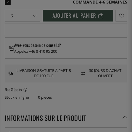
COMMANDE 4-6 SEMAINES
AJOUTER AU PANIER
Avez-vous besoin de conseils?
Appelez +46 8 410 95 200
LIVRAISON GRATUITE À PARTIR
30 JOURS D'ACHAT
DE 100 EUR
OUVERT
Nos Stocks
Stock en ligne
0 pièces
INFORMATIONS SUR LE PRODUIT