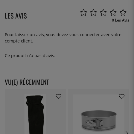
LES AVIS
0 Les Avis
Pour laisser un avis, vous devez
vous connecter
avec votre
compte client.
Ce produit n'a pas d'avis.
VU(E) RÉCEMMENT