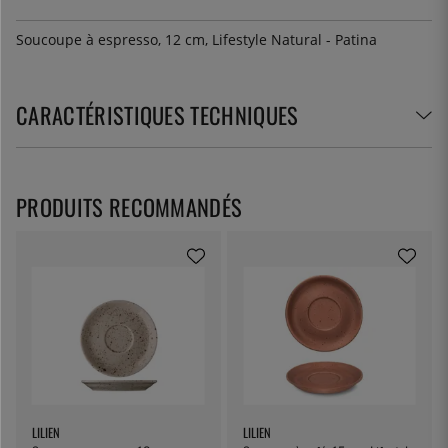
Soucoupe à espresso, 12 cm, Lifestyle Natural - Patina
CARACTÉRISTIQUES TECHNIQUES
PRODUITS RECOMMANDÉS
LILIEN
LILIEN