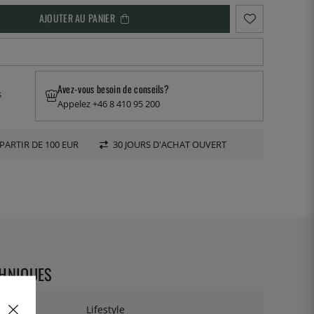
AJOUTER AU PANIER
Avez-vous besoin de conseils?
s
Appelez +46 8 410 95 200
PARTIR DE 100 EUR
30 JOURS D'ACHAT OUVERT
CHNIQUES
Lifestyle