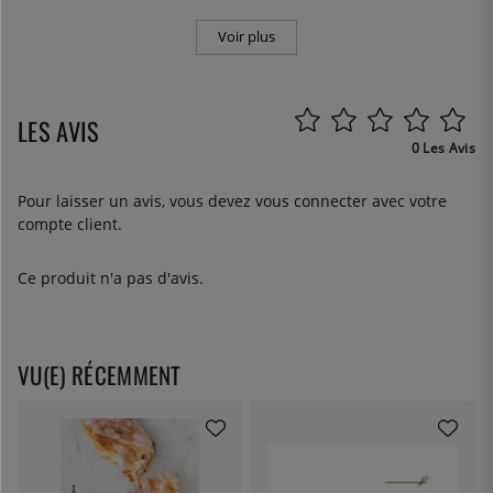
Voir plus
LES AVIS
0 Les Avis
Pour laisser un avis, vous devez
vous connecter
avec votre
compte client.
Ce produit n'a pas d'avis.
VU(E) RÉCEMMENT