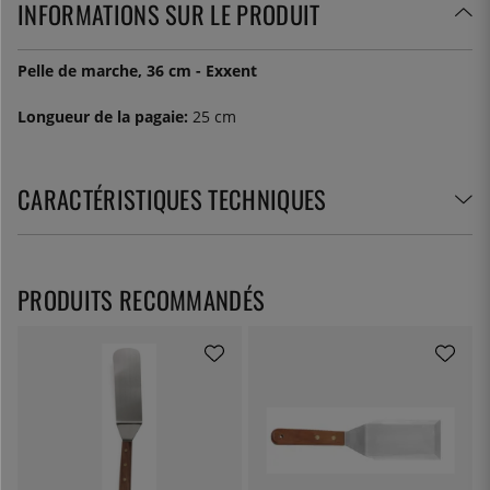
INFORMATIONS SUR LE PRODUIT
Pelle de marche, 36 cm - Exxent
Longueur de la pagaie:
25 cm
CARACTÉRISTIQUES TECHNIQUES
PRODUITS RECOMMANDÉS