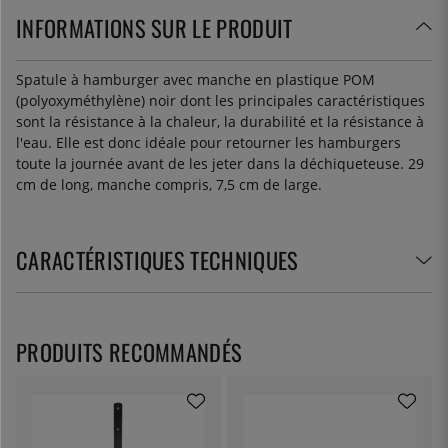
INFORMATIONS SUR LE PRODUIT
Spatule à hamburger avec manche en plastique POM
(polyoxyméthylène) noir dont les principales caractéristiques
sont la résistance à la chaleur, la durabilité et la résistance à
l'eau. Elle est donc idéale pour retourner les hamburgers
toute la journée avant de les jeter dans la déchiqueteuse. 29
cm de long, manche compris, 7,5 cm de large.
CARACTÉRISTIQUES TECHNIQUES
PRODUITS RECOMMANDÉS