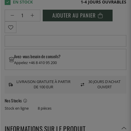
1-4 JOURS OUVRABLES
AJOUTER AU PANIER
Avez-vous besoin de conseils?
Appelez +46 8 410 95 200
LIVRAISON GRATUITE À PARTIR
30 JOURS D'ACHAT
DE 100 EUR
OUVERT
Nos Stocks
Stock en ligne
8 pièces
INFORMATIONS SUR LE PRODUIT