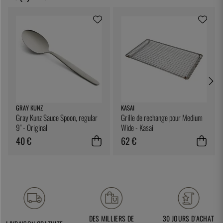
GRAY KUNZ
KASAI
Gray Kunz Sauce Spoon, regular
Grille de rechange pour Medium
9" - Original
Wide - Kasai
40 €
62 €
DES MILLIERS DE
30 JOURS D'ACHAT