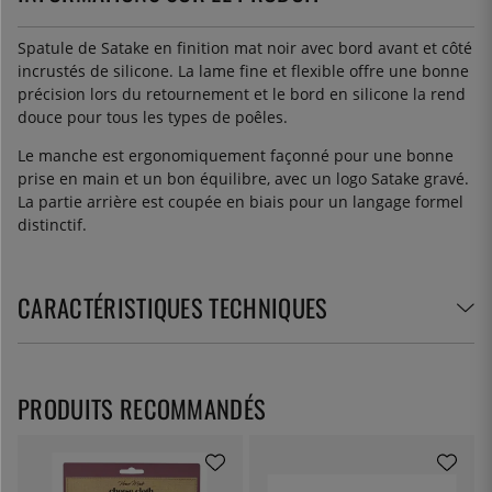
Spatule de Satake en finition mat noir avec bord avant et côté
incrustés de silicone. La lame fine et flexible offre une bonne
précision lors du retournement et le bord en silicone la rend
douce pour tous les types de poêles.
Le manche est ergonomiquement façonné pour une bonne
prise en main et un bon équilibre, avec un logo Satake gravé.
La partie arrière est coupée en biais pour un langage formel
distinctif.
CARACTÉRISTIQUES TECHNIQUES
PRODUITS RECOMMANDÉS